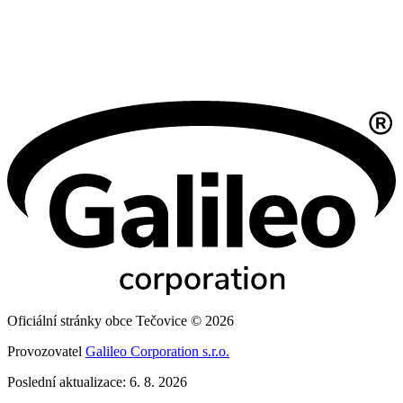
Oficiální stránky obce Tečovice © 2026
Provozovatel
Galileo Corporation s.r.o.
Poslední aktualizace: 6. 8. 2026